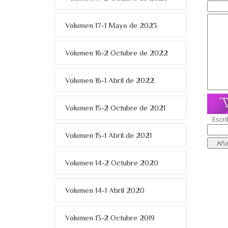
Volumen 17-1 Mayo de 2023
Volumen 16-2 Octubre de 2022
Volumen 16-1 Abril de 2022
Volumen 15-2 Octubre de 2021
Escri
Volumen 15-1 Abril de 2021
Volumen 14-2 Octubre 2020
Volumen 14-1 Abril 2020
Volumen 13-2 Octubre 2019