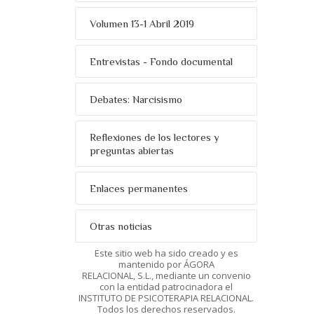
Volumen 13-1 Abril 2019
Entrevistas - Fondo documental
Debates: Narcisismo
Reflexiones de los lectores y
preguntas abiertas
Enlaces permanentes
Otras noticias
Este sitio web ha sido creado y es
mantenido por ÁGORA
RELACIONAL, S.L., mediante un convenio
con la entidad patrocinadora el
INSTITUTO DE PSICOTERAPIA RELACIONAL.
Todos los derechos reservados.