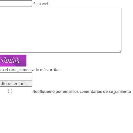
Sitio web
ba el código mostrado más arriba:
Notifíqueme por email los comentarios de seguimiento