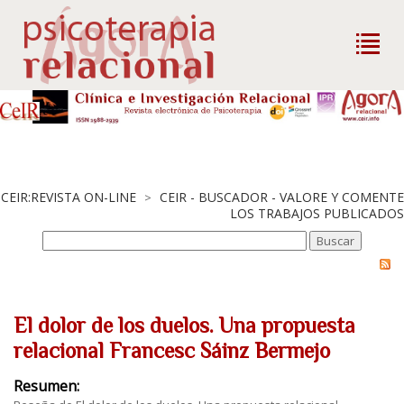
CEIR:REVISTA ON-LINE
CEIR - BUSCADOR - VALORE Y COMENTE
>
LOS TRABAJOS PUBLICADOS
El dolor de los duelos. Una propuesta
relacional Francesc Sáinz Bermejo
Resumen: