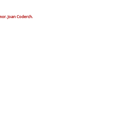
mor. Joan Coderch.