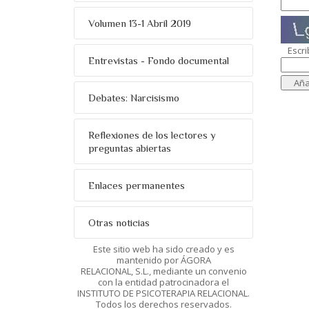
Volumen 13-1 Abril 2019
Escri
Entrevistas - Fondo documental
Debates: Narcisismo
Reflexiones de los lectores y
preguntas abiertas
Enlaces permanentes
Otras noticias
Este sitio web ha sido creado y es
mantenido por ÁGORA
RELACIONAL, S.L., mediante un convenio
con la entidad patrocinadora el
INSTITUTO DE PSICOTERAPIA RELACIONAL.
Todos los derechos reservados.