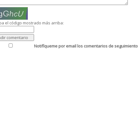
ba el código mostrado más arriba:
Notifíqueme por email los comentarios de seguimiento