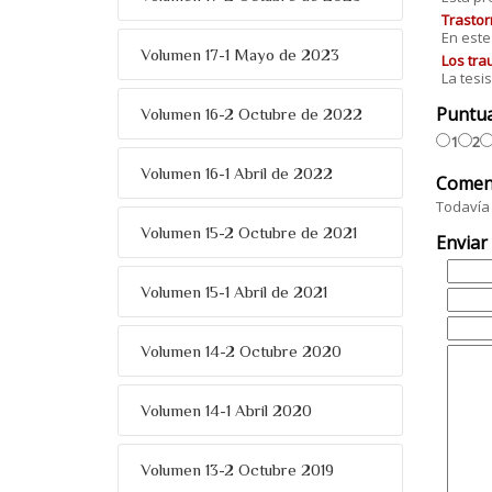
Trastor
En este
Volumen 17-1 Mayo de 2023
Los tra
La tesi
Puntu
Volumen 16-2 Octubre de 2022
1
2
Volumen 16-1 Abril de 2022
Comen
Todavía 
Volumen 15-2 Octubre de 2021
Enviar
Volumen 15-1 Abril de 2021
Volumen 14-2 Octubre 2020
Volumen 14-1 Abril 2020
Volumen 13-2 Octubre 2019