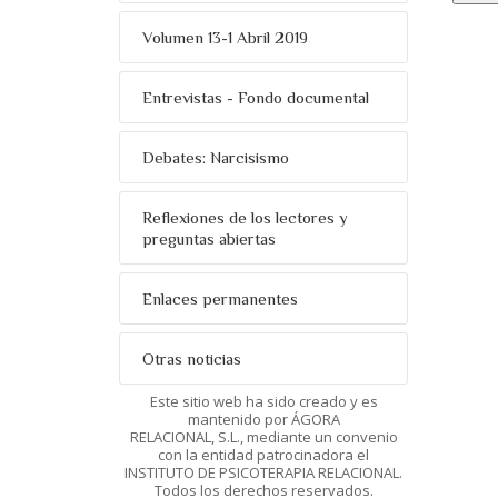
Volumen 13-1 Abril 2019
Entrevistas - Fondo documental
Debates: Narcisismo
Reflexiones de los lectores y
preguntas abiertas
Enlaces permanentes
Otras noticias
Este sitio web ha sido creado y es
mantenido por ÁGORA
RELACIONAL, S.L., mediante un convenio
con la entidad patrocinadora el
INSTITUTO DE PSICOTERAPIA RELACIONAL.
Todos los derechos reservados.