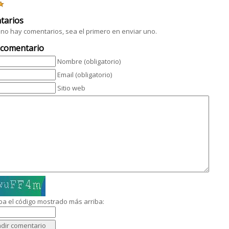
tarios
no hay comentarios, sea el primero en enviar uno.
 comentario
Nombre (obligatorio)
Email (obligatorio)
Sitio web
ba el código mostrado más arriba: