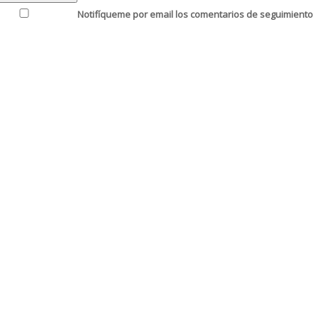
Notifíqueme por email los comentarios de seguimiento