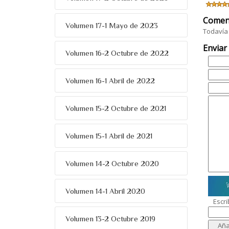
Comen
Volumen 17-1 Mayo de 2023
Todavía 
Enviar
Volumen 16-2 Octubre de 2022
Volumen 16-1 Abril de 2022
Volumen 15-2 Octubre de 2021
Volumen 15-1 Abril de 2021
Volumen 14-2 Octubre 2020
Volumen 14-1 Abril 2020
Escri
Volumen 13-2 Octubre 2019