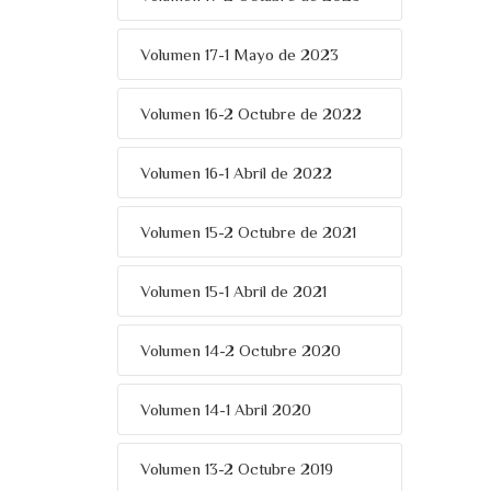
Volumen 17-1 Mayo de 2023
Volumen 16-2 Octubre de 2022
Volumen 16-1 Abril de 2022
Volumen 15-2 Octubre de 2021
Volumen 15-1 Abril de 2021
Volumen 14-2 Octubre 2020
Volumen 14-1 Abril 2020
Volumen 13-2 Octubre 2019