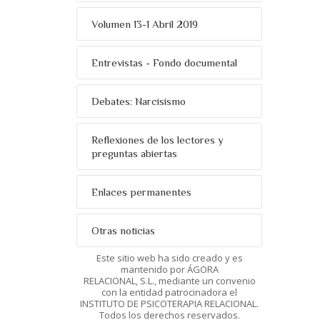
Volumen 13-1 Abril 2019
Entrevistas - Fondo documental
Debates: Narcisismo
Reflexiones de los lectores y
preguntas abiertas
Enlaces permanentes
Otras noticias
Este sitio web ha sido creado y es
mantenido por ÁGORA
RELACIONAL, S.L., mediante un convenio
con la entidad patrocinadora el
INSTITUTO DE PSICOTERAPIA RELACIONAL.
Todos los derechos reservados.