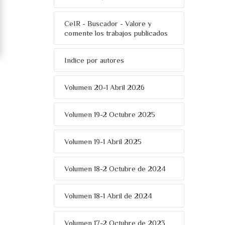
CeIR - Buscador - Valore y
comente los trabajos publicados
Indice por autores
Volumen 20-1 Abril 2026
Volumen 19-2 Octubre 2025
Volumen 19-1 Abril 2025
Volumen 18-2 Octubre de 2024
Volumen 18-1 Abril de 2024
Volumen 17-2 Octubre de 2023