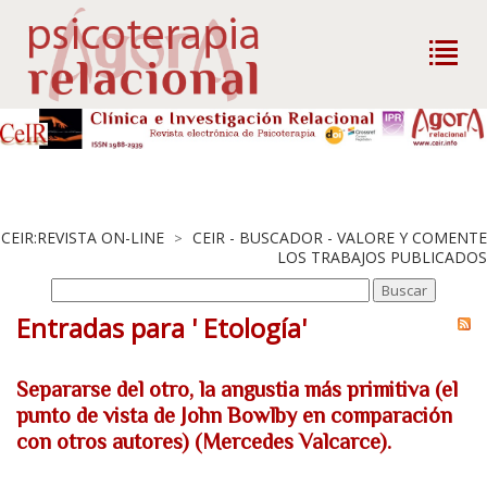
CEIR:REVISTA ON-LINE
CEIR - BUSCADOR - VALORE Y COMENTE
>
LOS TRABAJOS PUBLICADOS
Entradas para ' Etología'
Separarse del otro, la angustia más primitiva (el
punto de vista de John Bowlby en comparación
con otros autores) (Mercedes Valcarce).