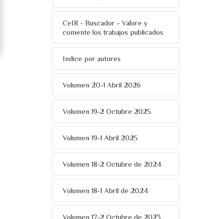
CeIR - Buscador - Valore y
comente los trabajos publicados
Indice por autores
Volumen 20-1 Abril 2026
Volumen 19-2 Octubre 2025
Volumen 19-1 Abril 2025
Volumen 18-2 Octubre de 2024
Volumen 18-1 Abril de 2024
Volumen 17-2 Octubre de 2023