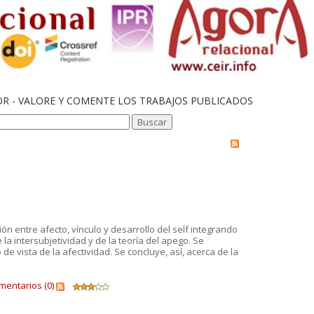
OR - VALORE Y COMENTE LOS TRABAJOS PUBLICADOS
ón entre afecto, vínculo y desarrollo del self integrando
 la intersubjetividad y de la teoría del apego. Se
de vista de la afectividad. Se concluye, así, acerca de la
mentarios (0)