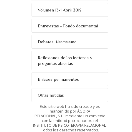
Volumen 13-1 Abril 2019
Entrevistas - Fondo documental
Debates: Narcisismo
Reflexiones de los lectores y
preguntas abiertas
Enlaces permanentes
Otras noticias
Este sitio web ha sido creado y es
mantenido por ÁGORA
RELACIONAL, S.L., mediante un convenio
con la entidad patrocinadora el
INSTITUTO DE PSICOTERAPIA RELACIONAL.
Todos los derechos reservados.