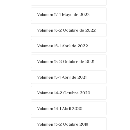
Volumen 17-1 Mayo de 2023
Volumen 16-2 Octubre de 2022
Volumen 16-1 Abril de 2022
Volumen 15-2 Octubre de 2021
Volumen 15-1 Abril de 2021
Volumen 14-2 Octubre 2020
Volumen 14-1 Abril 2020
Volumen 13-2 Octubre 2019