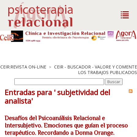
CEIR:REVISTA ON-LINE
CEIR - BUSCADOR - VALORE Y COMENTE
>
LOS TRABAJOS PUBLICADOS
Entradas para ' subjetividad del
analista'
Desafíos del Psicoanálisis Relacional e
Intersubjetivo. Emociones que guían el proceso
terapéutico. Recordando a Donna Orange.