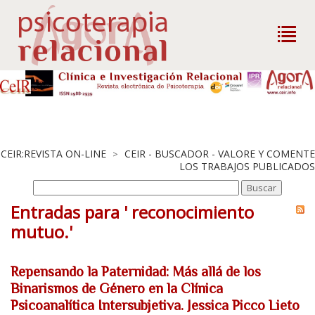
CEIR:REVISTA ON-LINE
CEIR - BUSCADOR - VALORE Y COMENTE
>
LOS TRABAJOS PUBLICADOS
Entradas para ' reconocimiento
mutuo.'
Repensando la Paternidad: Más allá de los
Binarismos de Género en la Clínica
Psicoanalítica Intersubjetiva. Jessica Picco Lieto