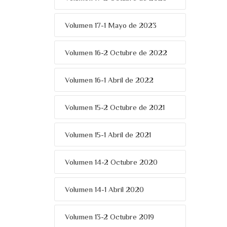
Volumen 17-1 Mayo de 2023
Volumen 16-2 Octubre de 2022
Volumen 16-1 Abril de 2022
Volumen 15-2 Octubre de 2021
Volumen 15-1 Abril de 2021
Volumen 14-2 Octubre 2020
Volumen 14-1 Abril 2020
Volumen 13-2 Octubre 2019