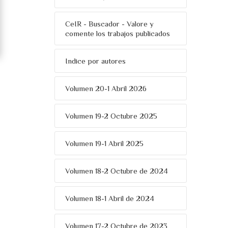
CeIR - Buscador - Valore y
comente los trabajos publicados
Indice por autores
Volumen 20-1 Abril 2026
Volumen 19-2 Octubre 2025
Volumen 19-1 Abril 2025
Volumen 18-2 Octubre de 2024
Volumen 18-1 Abril de 2024
Volumen 17-2 Octubre de 2023