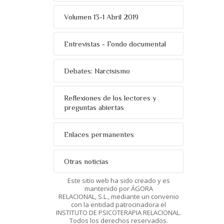
Volumen 13-1 Abril 2019
Entrevistas - Fondo documental
Debates: Narcisismo
Reflexiones de los lectores y
preguntas abiertas
Enlaces permanentes
Otras noticias
Este sitio web ha sido creado y es
mantenido por ÁGORA
RELACIONAL, S.L., mediante un convenio
con la entidad patrocinadora el
INSTITUTO DE PSICOTERAPIA RELACIONAL.
Todos los derechos reservados.