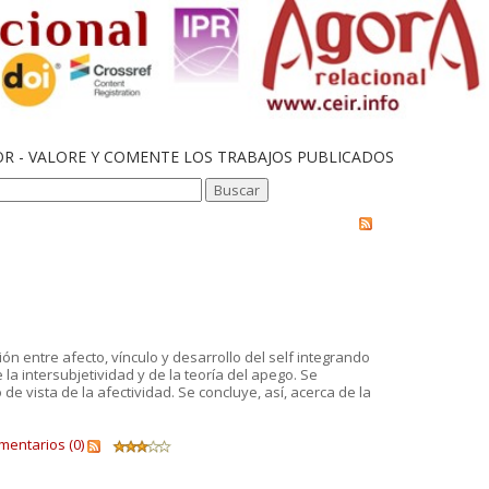
OR - VALORE Y COMENTE LOS TRABAJOS PUBLICADOS
ón entre afecto, vínculo y desarrollo del self integrando
 la intersubjetividad y de la teoría del apego. Se
de vista de la afectividad. Se concluye, así, acerca de la
mentarios (0)