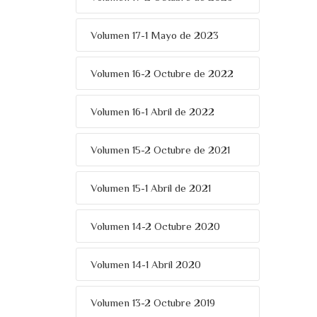
Volumen 17-1 Mayo de 2023
Volumen 16-2 Octubre de 2022
Volumen 16-1 Abril de 2022
Volumen 15-2 Octubre de 2021
Volumen 15-1 Abril de 2021
Volumen 14-2 Octubre 2020
Volumen 14-1 Abril 2020
Volumen 13-2 Octubre 2019