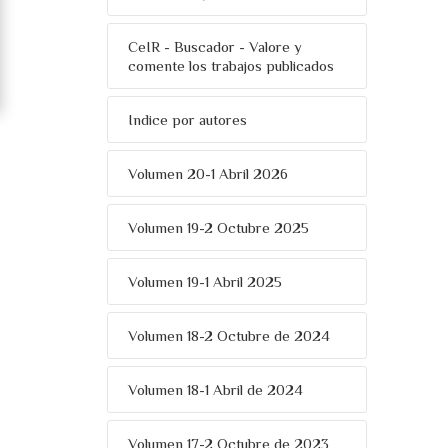
CeIR - Buscador - Valore y
comente los trabajos publicados
Indice por autores
Volumen 20-1 Abril 2026
Volumen 19-2 Octubre 2025
Volumen 19-1 Abril 2025
Volumen 18-2 Octubre de 2024
Volumen 18-1 Abril de 2024
Volumen 17-2 Octubre de 2023