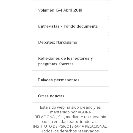
Volumen 13-1 Abril 2019
Entrevistas - Fondo documental
Debates: Narcisismo
Reflexiones de los lectores y
preguntas abiertas
Enlaces permanentes
Otras noticias
Este sitio web ha sido creado y es
mantenido por ÁGORA
RELACIONAL, S.L., mediante un convenio
con la entidad patrocinadora el
INSTITUTO DE PSICOTERAPIA RELACIONAL.
Todos los derechos reservados.