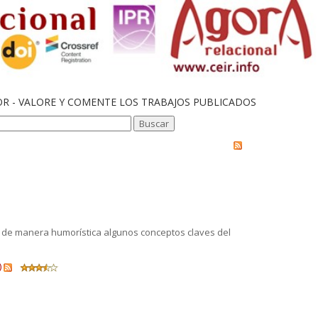
OR - VALORE Y COMENTE LOS TRABAJOS PUBLICADOS
e de manera humorística algunos conceptos claves del
)