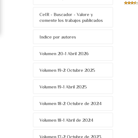
CeIR - Buscador - Valore y
comente los trabajos publicados
Indice por autores
Volumen 20-1 Abril 2026
Volumen 19-2 Octubre 2025
Volumen 19-1 Abril 2025
Volumen 18-2 Octubre de 2024
Volumen 18-1 Abril de 2024
Volumen 17-2 Octubre de 2023