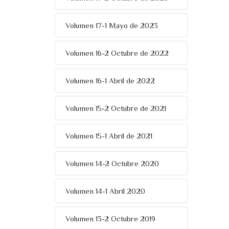
Volumen 17-1 Mayo de 2023
Volumen 16-2 Octubre de 2022
Volumen 16-1 Abril de 2022
Volumen 15-2 Octubre de 2021
Volumen 15-1 Abril de 2021
Volumen 14-2 Octubre 2020
Volumen 14-1 Abril 2020
Volumen 13-2 Octubre 2019