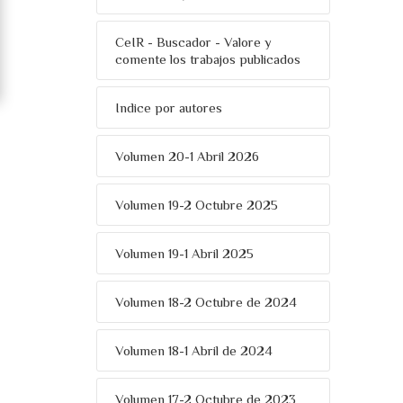
CeIR - Buscador - Valore y
comente los trabajos publicados
Indice por autores
Volumen 20-1 Abril 2026
Volumen 19-2 Octubre 2025
Volumen 19-1 Abril 2025
Volumen 18-2 Octubre de 2024
Volumen 18-1 Abril de 2024
Volumen 17-2 Octubre de 2023