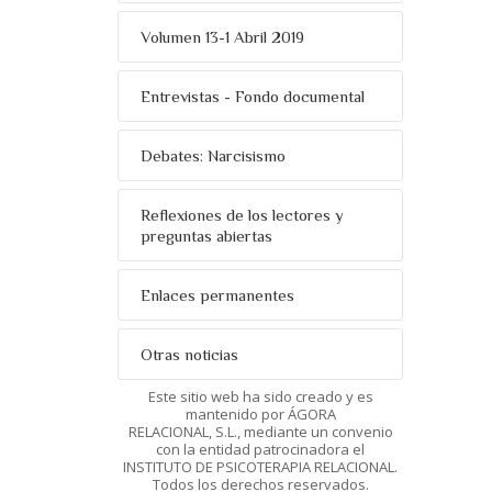
Volumen 13-1 Abril 2019
Entrevistas - Fondo documental
Debates: Narcisismo
Reflexiones de los lectores y
preguntas abiertas
Enlaces permanentes
Otras noticias
Este sitio web ha sido creado y es
mantenido por ÁGORA
RELACIONAL, S.L., mediante un convenio
con la entidad patrocinadora el
INSTITUTO DE PSICOTERAPIA RELACIONAL.
Todos los derechos reservados.