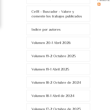
CeIR - Buscador - Valore y
comente los trabajos publicados
Indice por autores
Volumen 20-1 Abril 2026
Volumen 19-2 Octubre 2025
Volumen 19-1 Abril 2025
Volumen 18-2 Octubre de 2024
Volumen 18-1 Abril de 2024
Volumen 17-2 Octubre de 2023