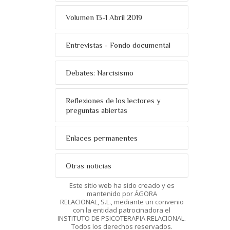
Volumen 13-1 Abril 2019
Entrevistas - Fondo documental
Debates: Narcisismo
Reflexiones de los lectores y
preguntas abiertas
Enlaces permanentes
Otras noticias
Este sitio web ha sido creado y es
mantenido por ÁGORA
RELACIONAL, S.L., mediante un convenio
con la entidad patrocinadora el
INSTITUTO DE PSICOTERAPIA RELACIONAL.
Todos los derechos reservados.