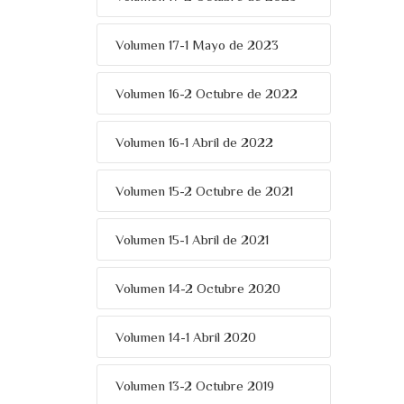
Volumen 17-1 Mayo de 2023
Volumen 16-2 Octubre de 2022
Volumen 16-1 Abril de 2022
Volumen 15-2 Octubre de 2021
Volumen 15-1 Abril de 2021
Volumen 14-2 Octubre 2020
Volumen 14-1 Abril 2020
Volumen 13-2 Octubre 2019