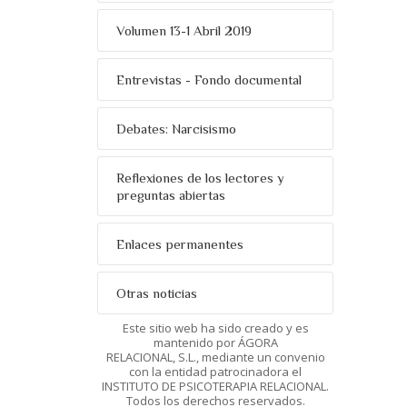
Volumen 13-1 Abril 2019
Entrevistas - Fondo documental
Debates: Narcisismo
Reflexiones de los lectores y
preguntas abiertas
Enlaces permanentes
Otras noticias
Este sitio web ha sido creado y es
mantenido por ÁGORA
RELACIONAL, S.L., mediante un convenio
con la entidad patrocinadora el
INSTITUTO DE PSICOTERAPIA RELACIONAL.
Todos los derechos reservados.