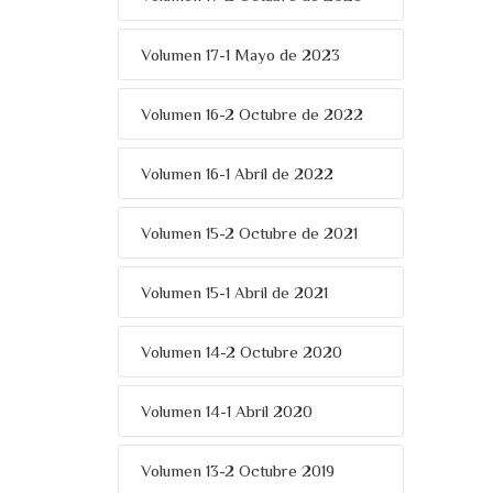
Volumen 17-1 Mayo de 2023
Volumen 16-2 Octubre de 2022
Volumen 16-1 Abril de 2022
Volumen 15-2 Octubre de 2021
Volumen 15-1 Abril de 2021
Volumen 14-2 Octubre 2020
Volumen 14-1 Abril 2020
Volumen 13-2 Octubre 2019