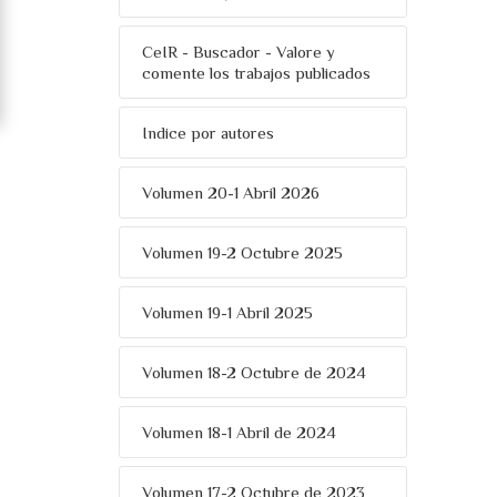
CeIR - Buscador - Valore y
comente los trabajos publicados
Indice por autores
Volumen 20-1 Abril 2026
Volumen 19-2 Octubre 2025
Volumen 19-1 Abril 2025
Volumen 18-2 Octubre de 2024
Volumen 18-1 Abril de 2024
Volumen 17-2 Octubre de 2023