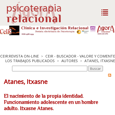
CEIR:REVISTA ON-LINE
CEIR - BUSCADOR - VALORE Y COMENTE
>
LOS TRABAJOS PUBLICADOS
AUTORES
ATANES, ITXASNE
>
>
Atanes, Itxasne
El nacimiento de la propia identidad.
Funcionamiento adolescente en un hombre
adulto. Itxasne Atanes.