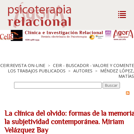
CEIR:REVISTA ON-LINE
CEIR - BUSCADOR - VALORE Y COMENTE
>
LOS TRABAJOS PUBLICADOS
AUTORES
MÉNDEZ LÓPEZ,
>
>
MATÍAS
La clínica del olvido: formas de la memori
la subjetividad contemporánea. Miriam
Velázquez Bay