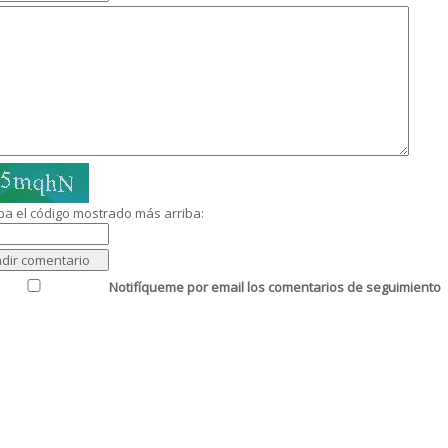
ba el código mostrado más arriba:
Notifíqueme por email los comentarios de seguimiento