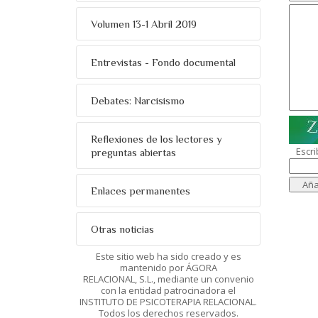
Volumen 13-1 Abril 2019
Entrevistas - Fondo documental
Debates: Narcisismo
Reflexiones de los lectores y
Escri
preguntas abiertas
Enlaces permanentes
Otras noticias
Este sitio web ha sido creado y es
mantenido por ÁGORA
RELACIONAL, S.L., mediante un convenio
con la entidad patrocinadora el
INSTITUTO DE PSICOTERAPIA RELACIONAL.
Todos los derechos reservados.