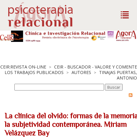
CEIR:REVISTA ON-LINE
CEIR - BUSCADOR - VALORE Y COMENTE
>
LOS TRABAJOS PUBLICADOS
AUTORES
TINAJAS PUERTAS,
>
>
ANTONIO
La clínica del olvido: formas de la memori
la subjetividad contemporánea. Miriam
Velázquez Bay