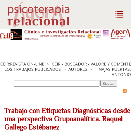
CEIR:REVISTA ON-LINE
CEIR - BUSCADOR - VALORE Y COMENTE
>
LOS TRABAJOS PUBLICADOS
AUTORES
TINAJAS PUERTAS,
>
>
ANTONIO
Trabajo con Etiquetas Diagnósticas desde
una perspectiva Grupoanalítica. Raquel
Gallego Estébanez